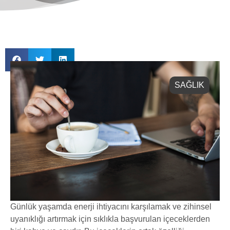
SAĞLIK
Günlük yaşamda enerji ihtiyacını karşılamak ve zihinsel
uyanıklığı artırmak için sıklıkla başvurulan içeceklerden