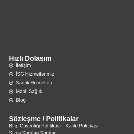
Hızlı Dolaşım
İletişim
İSG Hizmetlerimiz
Sağlık Hizmetleri
Mobil Sağlık
Blog
Sözleşme / Politikalar
Bilgi Güvenliği Politikası
Kalite Politikası
Sıkça Sorulan Sorular