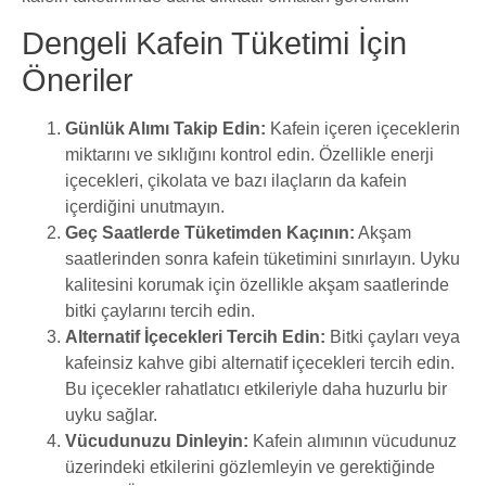
Dengeli Kafein Tüketimi İçin
Öneriler
Günlük Alımı Takip Edin:
Kafein içeren içeceklerin
miktarını ve sıklığını kontrol edin. Özellikle enerji
içecekleri, çikolata ve bazı ilaçların da kafein
içerdiğini unutmayın.
Geç Saatlerde Tüketimden Kaçının:
Akşam
saatlerinden sonra kafein tüketimini sınırlayın. Uyku
kalitesini korumak için özellikle akşam saatlerinde
bitki çaylarını tercih edin.
Alternatif İçecekleri Tercih Edin:
Bitki çayları veya
kafeinsiz kahve gibi alternatif içecekleri tercih edin.
Bu içecekler rahatlatıcı etkileriyle daha huzurlu bir
uyku sağlar.
Vücudunuzu Dinleyin:
Kafein alımının vücudunuz
üzerindeki etkilerini gözlemleyin ve gerektiğinde