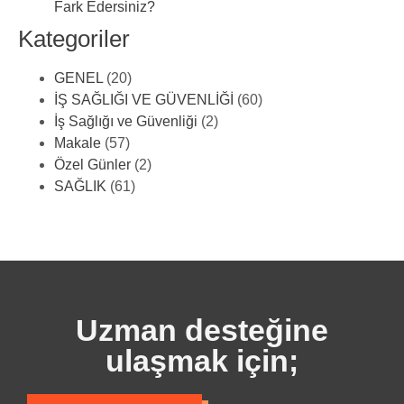
Fark Edersiniz?
Kategoriler
GENEL
(20)
İŞ SAĞLIĞI VE GÜVENLİĞİ
(60)
İş Sağlığı ve Güvenliği
(2)
Makale
(57)
Özel Günler
(2)
SAĞLIK
(61)
Uzman desteğine
ulaşmak için;